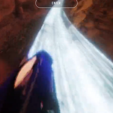
ENTER